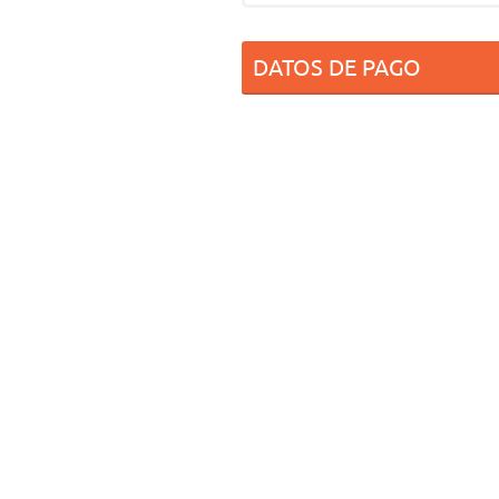
DATOS DE PAGO