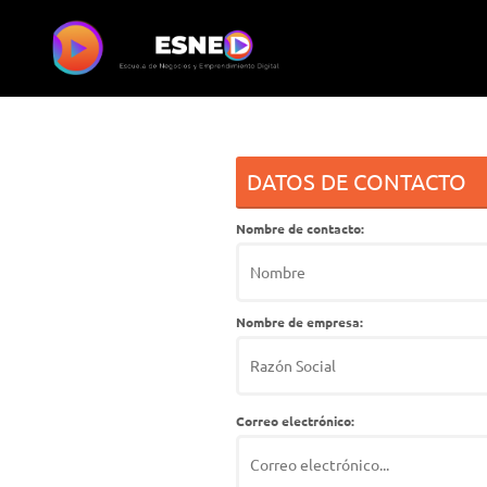
DATOS DE CONTACTO
Nombre de contacto:
Nombre de empresa:
Correo electrónico: