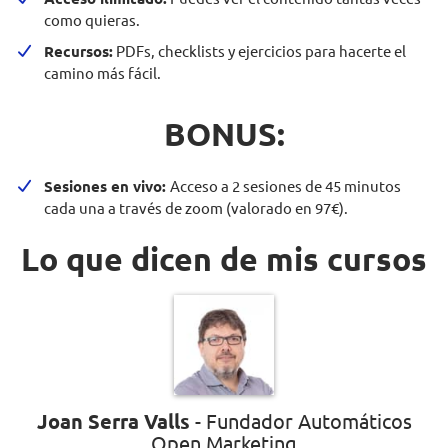
como quieras.
Recursos:
PDFs, checklists y ejercicios para hacerte el
camino más fácil.
BONUS:
Sesiones en vivo:
Acceso a 2 sesiones de 45 minutos
cada una a través de zoom (valorado en 97€).
Lo que dicen de mis cursos
Joan Serra Valls
- Fundador Automáticos
Open Marketing