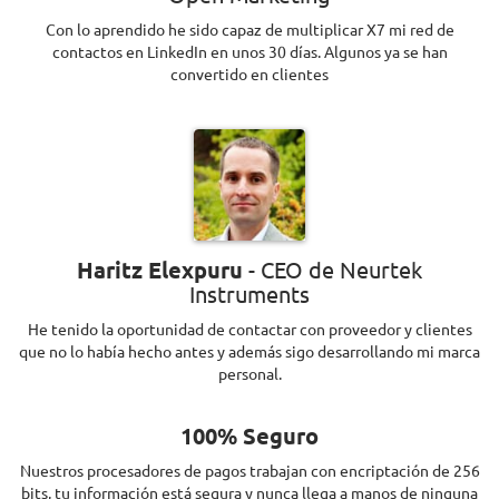
Con lo aprendido he sido capaz de multiplicar X7 mi red de
contactos en LinkedIn en unos 30 días. Algunos ya se han
convertido en clientes
Haritz Elexpuru
- CEO de Neurtek
Instruments
He tenido la oportunidad de contactar con proveedor y clientes
que no lo había hecho antes y además sigo desarrollando mi marca
personal.
100% Seguro
Nuestros procesadores de pagos trabajan con encriptación de 256
bits, tu información está segura y nunca llega a manos de ninguna