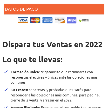
DATOS DE PAGO
Dispara tus Ventas en 2022
Lo que te llevas:
Formación única
: te garantizo que terminarás con
respuestas efectivas y únicas ante las objeciones más
comunes.
30 Frases:
concretas, y probadas que usarás para
responder a las objeciones más comunes, para pedir el
cierre de la venta, y arrasar en el 2022.
Acceso ilimitado:
Puedes ver el contenido tantas veces