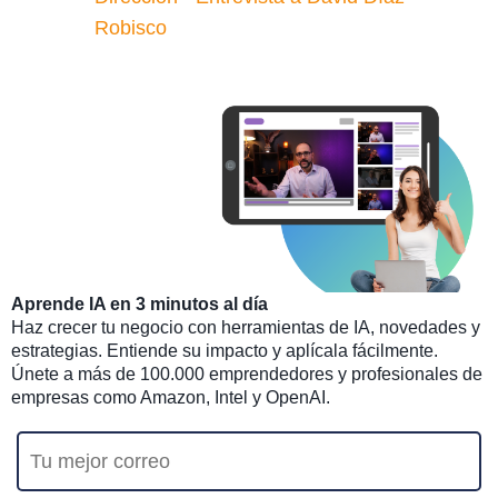
Robisco
Aprende IA en 3 minutos al día
Haz crecer tu negocio con herramientas de IA, novedades y
estrategias. Entiende su impacto y aplícala fácilmente.
Únete a más de 100.000 emprendedores y profesionales de
empresas como Amazon, Intel y OpenAI.