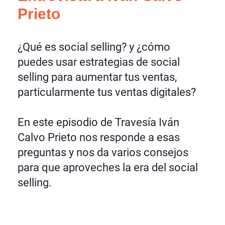
Prieto
¿Qué es social selling? y ¿cómo
puedes usar estrategias de social
selling para aumentar tus ventas,
particularmente tus ventas digitales?
En este episodio de Travesía Iván
Calvo Prieto nos responde a esas
preguntas y nos da varios consejos
para que aproveches la era del social
selling.