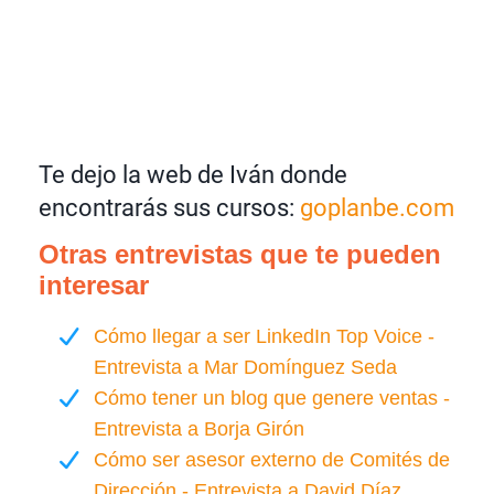
Te dejo la web de Iván donde
encontrarás sus cursos:
goplanbe.com
Otras entrevistas que te pueden
interesar
Cómo llegar a ser LinkedIn Top Voice -
Entrevista a Mar Domínguez Seda
Cómo tener un blog que genere ventas -
Entrevista a Borja Girón
Cómo ser asesor externo de Comités de
Dirección - Entrevista a David Díaz