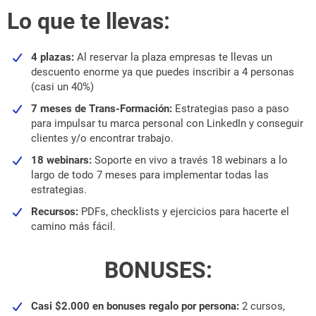
Lo que te llevas:
4 plazas:
Al reservar la plaza empresas te llevas un
descuento enorme ya que puedes inscribir a 4 personas
(casi un 40%)
7 meses de Trans-Formación:
Estrategias paso a paso
para impulsar tu marca personal con LinkedIn y conseguir
clientes y/o encontrar trabajo.
18 webinars:
Soporte en vivo a través 18 webinars a lo
largo de todo 7 meses para implementar todas las
estrategias.
Recursos:
PDFs, checklists y ejercicios para hacerte el
camino más fácil.
BONUSES:
Casi $2.000 en bonuses regalo por persona:
2 cursos,