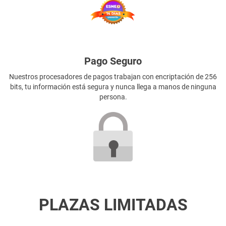
Pago Seguro
Nuestros procesadores de pagos trabajan con encriptación de 256
bits, tu información está segura y nunca llega a manos de ninguna
persona.
PLAZAS LIMITADAS