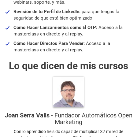
webinars, soporte, y más.
Revisión de tu Perfil de LinkedIn:
para que tengas la
seguridad de que está bien optimizado.
Cómo Hacer Lanzamientos como El OTP:
Acceso a la
masterclass en directo y al replay.
Cómo Hacer Directos Para Vender:
Acceso a la
masterclass en directo y al replay.
Lo que dicen de mis cursos
Joan Serra Valls
- Fundador Automáticos Open
Marketing
Con lo aprendido he sido capaz de multiplicar X7 mi red de