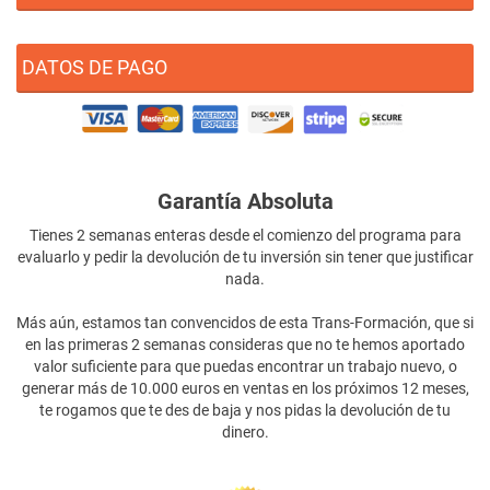
DATOS DE PAGO
Garantía Absoluta
Tienes 2 semanas enteras desde el comienzo del programa para
evaluarlo y pedir la devolución de tu inversión sin tener que justificar
nada.
Más aún, estamos tan convencidos de esta Trans-Formación, que si
en las primeras 2 semanas consideras que no te hemos aportado
valor suficiente para que puedas encontrar un trabajo nuevo, o
generar más de 10.000 euros en ventas en los próximos 12 meses,
te rogamos que te des de baja y nos pidas la devolución de tu
dinero.