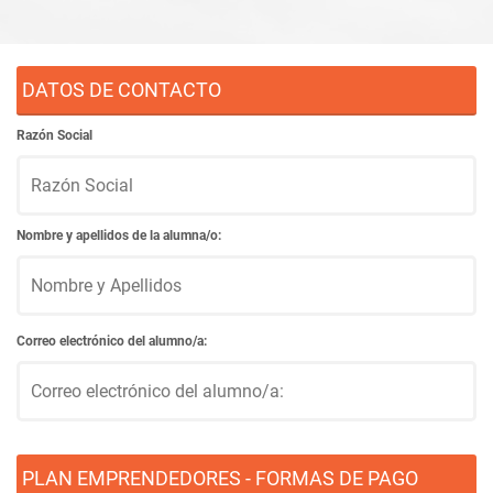
DATOS DE CONTACTO
Razón Social
Nombre y apellidos de la alumna/o:
Correo electrónico del alumno/a:
PLAN EMPRENDEDORES - FORMAS DE PAGO