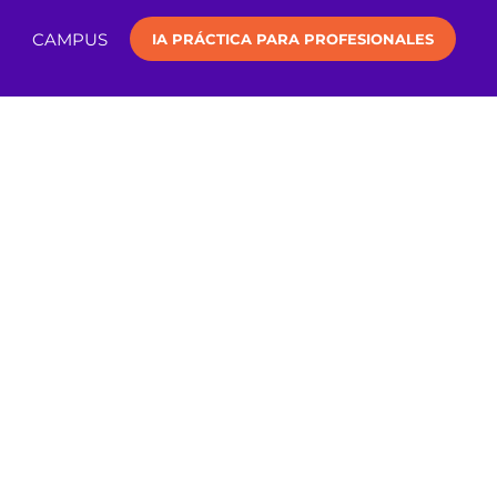
CAMPUS
IA PRÁCTICA PARA PROFESIONALES