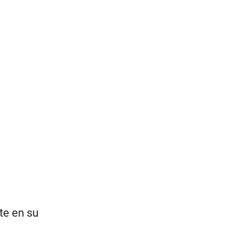
rte en su