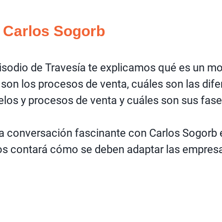
a Carlos Sogorb
isodio de Travesía te explicamos qué es un m
 son los procesos de venta, cuáles son las dif
los y procesos de venta y cuáles son sus fase
a conversación fascinante con Carlos Sogorb 
s contará cómo se deben adaptar las empresas