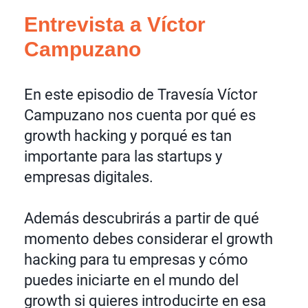
Entrevista a Víctor
Campuzano
En este episodio de Travesía Víctor
Campuzano nos cuenta por qué es
growth hacking y porqué es tan
importante para las startups y
empresas digitales.
Además descubrirás a partir de qué
momento debes considerar el growth
hacking para tu empresas y cómo
puedes iniciarte en el mundo del
growth si quieres introducirte en esa