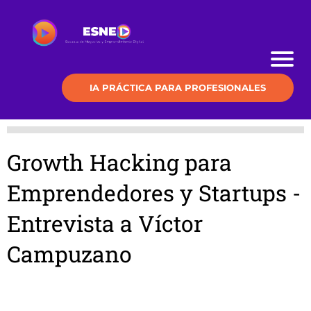
IA PRÁCTICA PARA PROFESIONALES
Growth Hacking para
Emprendedores y Startups -
Entrevista a Víctor
Campuzano