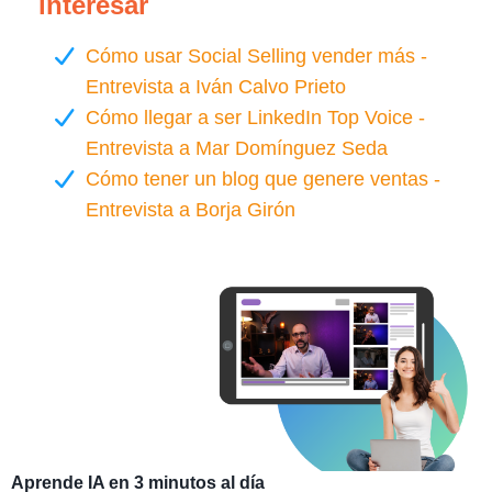
interesar
Cómo usar Social Selling vender más -
Entrevista a Iván Calvo Prieto
Cómo llegar a ser LinkedIn Top Voice -
Entrevista a Mar Domínguez Seda
Cómo tener un blog que genere ventas -
Entrevista a Borja Girón
Aprende IA en 3 minutos al día