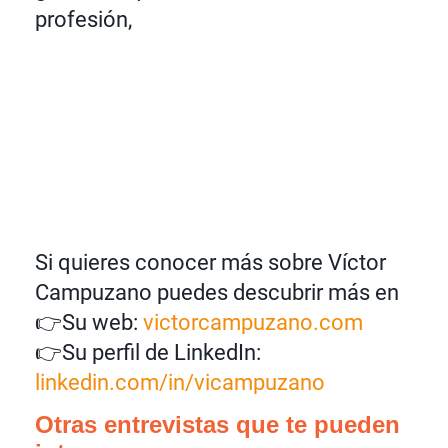
profesión,
Si quieres conocer más sobre Víctor
Campuzano puedes descubrir más en
👉Su web:
victorcampuzano.com
👉Su perfil de LinkedIn:
linkedin.com/in/vicampuzano
Otras entrevistas que te pueden