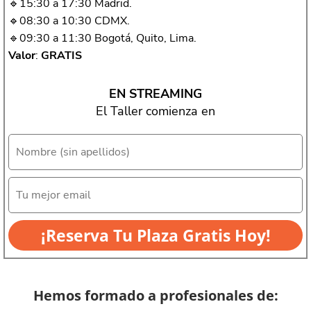
🔹15:30 a 17:30 Madrid.
🔹08:30 a 10:30 CDMX.
🔹09:30 a 11:30 Bogotá, Quito, Lima.
Valor
:
GRATIS
EN STREAMING
El Taller comienza en
¡Reserva Tu Plaza Gratis Hoy!
Hemos formado a profesionales de: