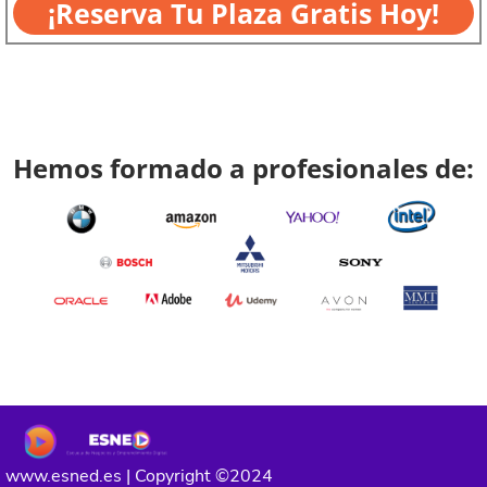
¡Reserva Tu Plaza Gratis Hoy!
Hemos formado a profesionales de:
www.esned.es | Copyright ©2024