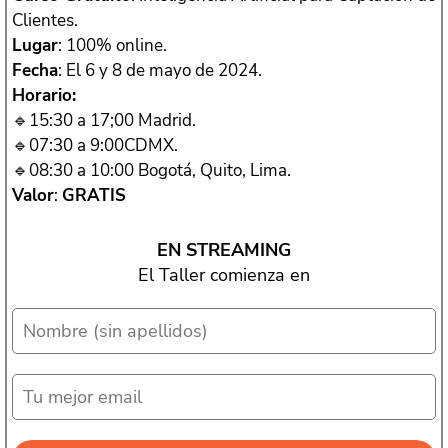
Clientes.
Lugar
: 100% online.
Fecha
: El 6 y 8 de mayo de 2024.
Horario:
🔹15:30 a 17;00 Madrid.
🔹07:30 a 9:00CDMX.
🔹08:30 a 10:00 Bogotá, Quito, Lima.
Valor
:
GRATIS
EN STREAMING
El Taller comienza en