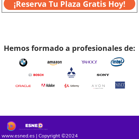
¡Reserva Tu Plaza Gratis Hoy!
Hemos formado a profesionales de:
www.esned.es | Copyright ©2024