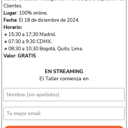
Clientes.
Lugar
: 100% online.
Fecha
: El 18 de diciembre de 2024.
Horario:
🔹15:30 a 17;30 Madrid.
🔹07:30 a 9:30 CDMX.
🔹08:30 a 10:30 Bogotá, Quito, Lima.
Valor
:
GRATIS
EN STREAMING
El Taller comienza en