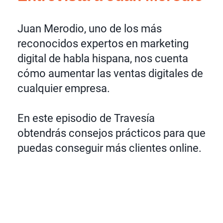
Juan Merodio, uno de los más
reconocidos expertos en marketing
digital de habla hispana, nos cuenta
cómo aumentar las ventas digitales de
cualquier empresa.
En este episodio de Travesía
obtendrás consejos prácticos para que
puedas conseguir más clientes online.