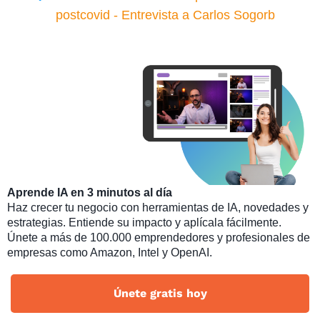
postcovid - Entrevista a Carlos Sogorb
Aprende IA en 3 minutos al día
Haz crecer tu negocio con herramientas de IA, novedades y
estrategias. Entiende su impacto y aplícala fácilmente.
Únete a más de 100.000 emprendedores y profesionales de
empresas como Amazon, Intel y OpenAI.
Únete gratis hoy