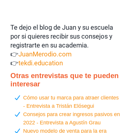
Te dejo el blog de Juan y su escuela
por si quieres recibir sus consejos y
registrarte en su academia.
👉
JuanMerodio.com
👉
tekdi.education
Otras entrevistas que te pueden
interesar
Cómo usar tu marca para atraer clientes
- Entrevista a Tristán Elósegui
Consejos para crear ingresos pasivos en
2022 - Entrevista a Agustín Grau
Nuevo modelo de venta para la era