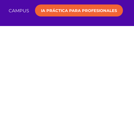
CAMPUS
IA PRÁCTICA PARA PROFESIONALES