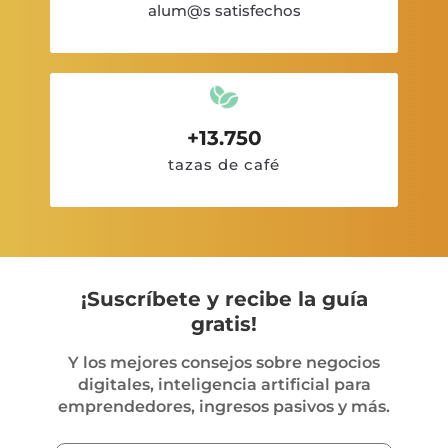
alum@s satisfechos
+13.750
tazas de café
¡Suscríbete y recibe la guía
gratis!
Y los mejores consejos sobre negocios
digitales, inteligencia artificial para
emprendedores, ingresos pasivos y más.