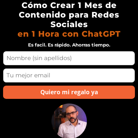
Cómo Crear 1 Mes de
Contenido para Redes
Sociales
en 1 Hora con ChatGPT
Es facil. Es rápido. Ahorras tiempo.
Quiero mi regalo ya