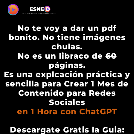
No te voy a dar un pdf
bonito. No tiene imágenes
chulas.
No es un libraco de
60
páginas.
Es una explcación práctica y
sencilla para Crear 1 Mes de
Contenido para Redes
Sociales
en 1 Hora con ChatGPT
Descargate Gratis la Guia: